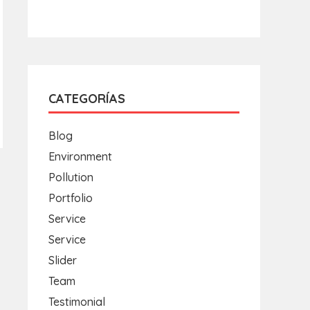
CATEGORÍAS
Blog
Environment
Pollution
Portfolio
Service
Service
Slider
Team
Testimonial