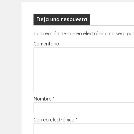
Deja una respuesta
Tu dirección de correo electrónico no será pu
Comentario
Nombre
*
Correo electrónico
*