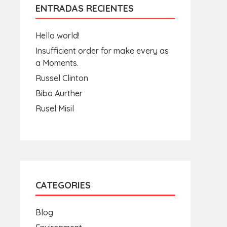
ENTRADAS RECIENTES
Hello world!
Insufficient order for make every as
a Moments.
Russel Clinton
Bibo Aurther
Rusel Misil
CATEGORIES
Blog