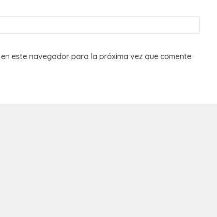
 en este navegador para la próxima vez que comente.