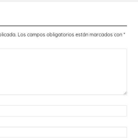
blicada.
Los campos obligatorios están marcados con
*