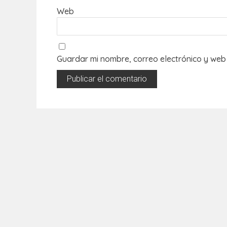
Web
Guardar mi nombre, correo electrónico y web