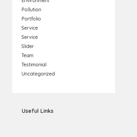
Environment
Pollution
Portfolio
Service
Service
Slider
Team
Testimonial
Uncategorized
Useful Links