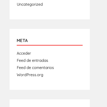
Uncategorized
META
Acceder
Feed de entradas
Feed de comentarios
WordPress.org