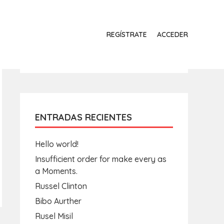
REGÍSTRATE
ACCEDER
ENTRADAS RECIENTES
Hello world!
Insufficient order for make every as
a Moments.
Russel Clinton
Bibo Aurther
Rusel Misil