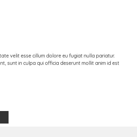
ate velit esse cillum dolore eu fugiat nulla pariatur.
, sunt in culpa qui officia deserunt mollit anim id est