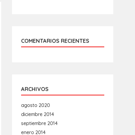
COMENTARIOS RECIENTES
ARCHIVOS
agosto 2020
diciembre 2014
septiembre 2014
enero 2014