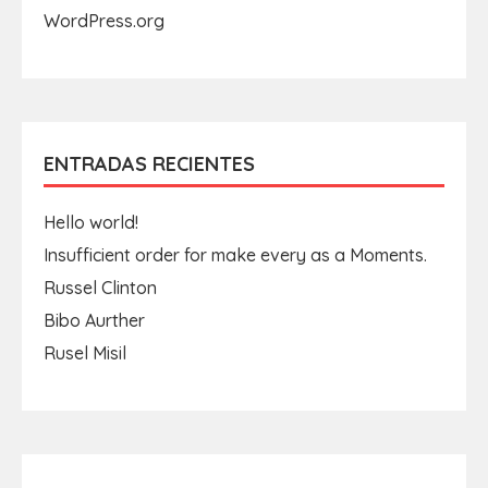
WordPress.org
ENTRADAS RECIENTES
Hello world!
Insufficient order for make every as a Moments.
Russel Clinton
Bibo Aurther
Rusel Misil