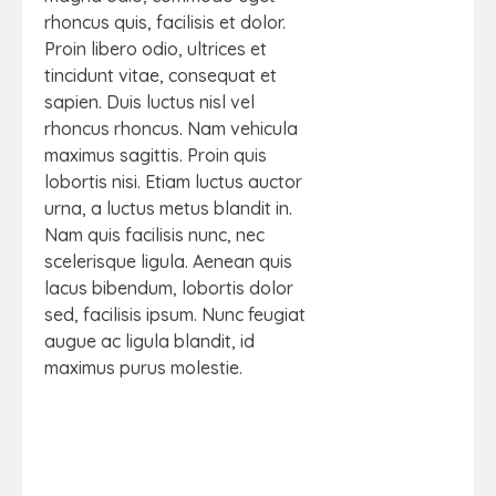
rhoncus quis, facilisis et dolor.
Proin libero odio, ultrices et
tincidunt vitae, consequat et
sapien. Duis luctus nisl vel
rhoncus rhoncus. Nam vehicula
maximus sagittis. Proin quis
lobortis nisi. Etiam luctus auctor
urna, a luctus metus blandit in.
Nam quis facilisis nunc, nec
scelerisque ligula. Aenean quis
lacus bibendum, lobortis dolor
sed, facilisis ipsum. Nunc feugiat
augue ac ligula blandit, id
maximus purus molestie.