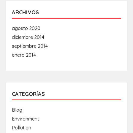
ARCHIVOS
agosto 2020
diciembre 2014
septiembre 2014
enero 2014
CATEGORÍAS
Blog
Environment
Pollution