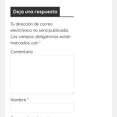
Deja una respuesta
Tu dirección de correo
electrónico no será publicada.
Los campos obligatorios están
marcados con
*
Comentario
Nombre
*