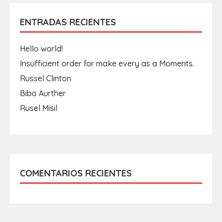
ENTRADAS RECIENTES
Hello world!
Insufficient order for make every as a Moments.
Russel Clinton
Bibo Aurther
Rusel Misil
COMENTARIOS RECIENTES