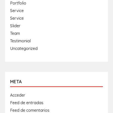
Portfolio
Service
Service
Slider
Team
Testimonial
Uncategorized
META
Acceder
Feed de entradas
Feed de comentarios