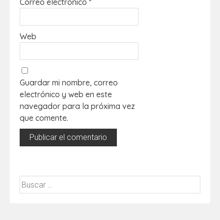
Correo electrónico
*
Web
Guardar mi nombre, correo
electrónico y web en este
navegador para la próxima vez
que comente.