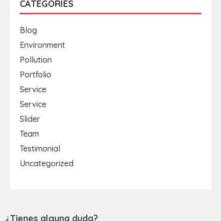
CATEGORIES
Blog
Environment
Pollution
Portfolio
Service
Service
Slider
Team
Testimonial
Uncategorized
¿Tienes alguna duda?